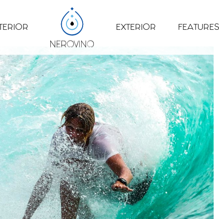
TERIOR
EXTERIOR
FEATURES