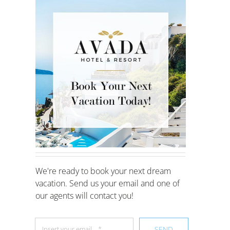
We're ready to book your next dream
vacation. Send us your email and one of
our agents will contact you!
SEND