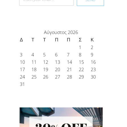
Αύγουστος 2026
Δ
Τ
Τ
Π
Π
Σ
Κ
1
2
3
4
5
6
7
8
9
10
11
12
13
14
15
16
17
18
19
20
21
22
23
24
25
26
27
28
29
30
31