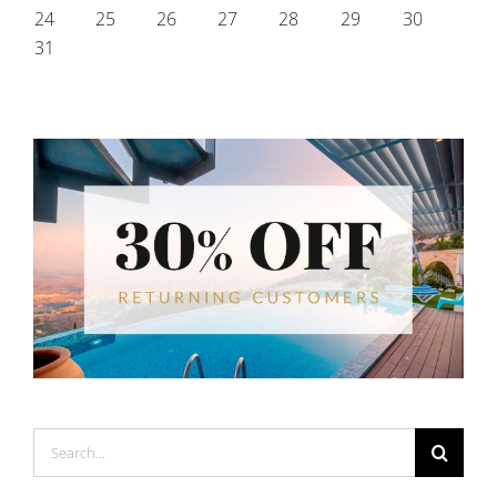
24
25
26
27
28
29
30
31
Search
for: