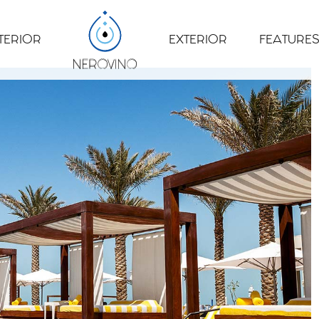
TERIOR
EXTERIOR
FEATURES