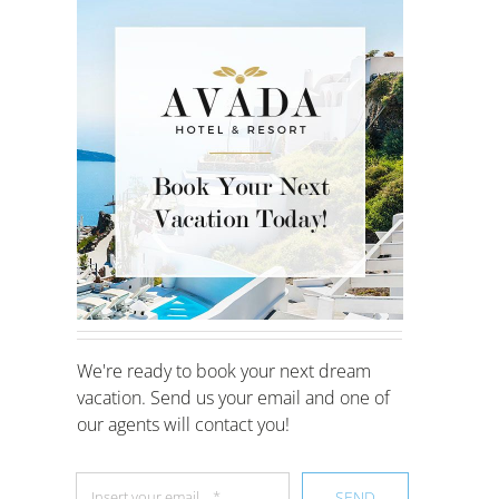
We're ready to book your next dream
vacation. Send us your email and one of
our agents will contact you!
SEND