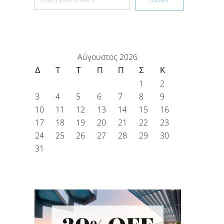
Αύγουστος 2026
Δ
Τ
Τ
Π
Π
Σ
Κ
1
2
3
4
5
6
7
8
9
10
11
12
13
14
15
16
17
18
19
20
21
22
23
24
25
26
27
28
29
30
31